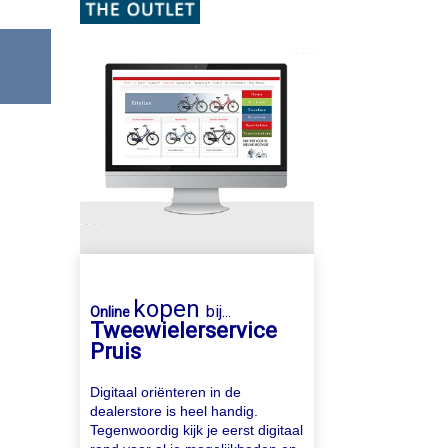
kopen
bij...
Online
Tweewielerservice
Pruis
Digitaal oriënteren in de
dealerstore is heel handig.
Tegenwoordig kijk je eerst digitaal