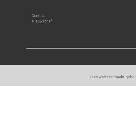
Contact
Nieuwsbrief
Deze website maakt gebrui