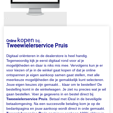
kopen
bij...
Online
Tweewielerservice Pruis
Digitaal oriënteren in de dealerstore is heel handig.
Tegenwoordig kijk je eerst digitaal rond voor al je
mogelijkheden en daar is niks mis mee. Vervolgens kun je er
voor kiezen of je in de winkel gaat kopen of dat je online
ontspannen je eigen aankoop samen gaat stellen, met alle
meerkeuze mogelijkheden die je gemakkelijk kunt selecteren.
Jouw eigen keuzes zijn gemaakt... klaar om te bestellen! De
bestelling komt in de winkelwagen. Je ziet nu precies wat je wil
gaan bestellen. Voer je gegevens in en bestel direct bij
Tweewielerservice Pruis
. Betaal met iDeal in de beveiligde
betaalomgeving. Na een succesvolle betaling kom je op de
bedankpagina en jouw aankoop wordt direct in orde gemaakt.